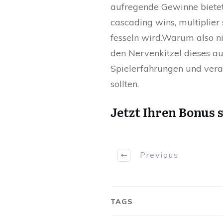
aufregende Gewinne bietet,
cascading wins, multiplier 
fesseln wird.Warum also n
den Nervenkitzel dieses au
Spielerfahrungen und vera
sollten.
Jetzt Ihren Bonus 
Previous
TAGS