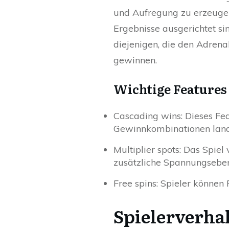
und Aufregung zu erzeugen.
Ergebnisse ausgerichtet sind
diejenigen, die den Adrena
gewinnen.
Wichtige Features
Cascading wins: Dieses Fea
Gewinnkombinationen land
Multiplier spots: Das Spie
zusätzliche Spannungseben
Free spins: Spieler können
Spielerverha