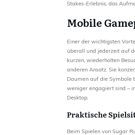
Stakes-Erlebnis, das Aufm
Mobile Gamep
Einer der wichtigsten Vort
überall und jederzeit auf 
kurzen, wiederholten Besu
anderen Ansatz. Sie konzen
Daumen auf die Symbole ti
weniger engagiert sind – 
Desktop.
Praktische Spielsi
Beim Spielen von Sugar Rus