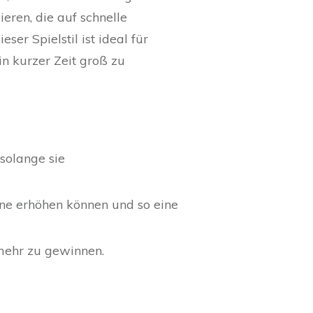
eren, die auf schnelle
ser Spielstil ist ideal für
in kurzer Zeit groß zu
solange sie
inne erhöhen können und so eine
 mehr zu gewinnen.