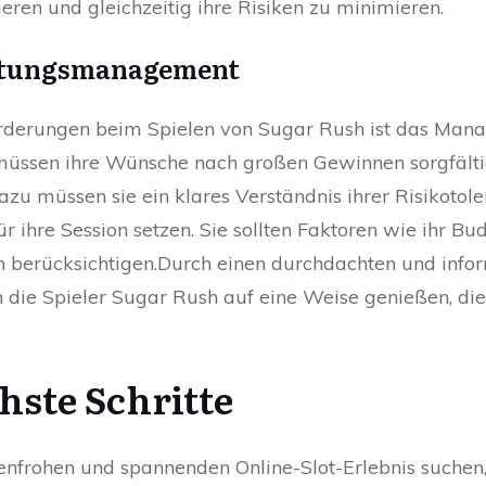
en und gleichzeitig ihre Risiken zu minimieren.
rtungsmanagement
rderungen beim Spielen von Sugar Rush ist das Man
müssen ihre Wünsche nach großen Gewinnen sorgfältig
zu müssen sie ein klares Verständnis ihrer Risikotol
r ihre Session setzen. Sie sollten Faktoren wie ihr Budg
on berücksichtigen.Durch einen durchdachten und info
ie Spieler Sugar Rush auf eine Weise genießen, di
hste Schritte
nfrohen und spannenden Online-Slot-Erlebnis suchen,