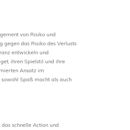
agement von Risiko und
 gegen das Risiko des Verlusts
eranz entwickeln und
et, ihren Spielstil und ihre
rmierten Ansatz im
e sowohl Spaß macht als auch
 das schnelle Action und