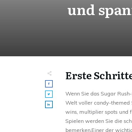
und span
Erste Schritt
Wenn Sie das Sugar Rush-Sp
Welt voller candy-themed
wins, multiplier spots und f
Spielen werden Sie die sc
bemerken.Einer der wichtig