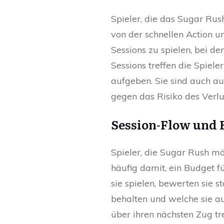
Spieler, die das Sugar Rus
von der schnellen Action u
Sessions zu spielen, bei 
Sessions treffen die Spiel
aufgeben. Sie sind auch au
gegen das Risiko des Verlus
Session-Flow und
Spieler, die Sugar Rush mö
häufig damit, ein Budget fü
sie spielen, bewerten sie 
behalten und welche sie au
über ihren nächsten Zug tr