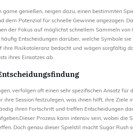
h game genießen, neigen dazu, einen bestimmten Spiel
nd dem Potenzial für schnelle Gewinne angezogen. Da
denen der Fokus auf möglichst schnellem Sammeln von
er häufig Entscheidungen darüber, welche Symbole sie
f ihre Risikotoleranz bedacht und wägen sorgfältig d
ts ihres Einsatzes ab.
 Entscheidungsfindung
gen, verfolgen oft einen sehr spezifischen Ansatz für 
r ihre Session festzulegen, was ihnen hilft, ihre Ziele
ständig ihren Fortschritt und treffen Entscheidungen d
fgeben.Dieser Prozess kann intensiv sein, wobei die 
effen. Doch genau dieser Spielstil macht Sugar Rush s