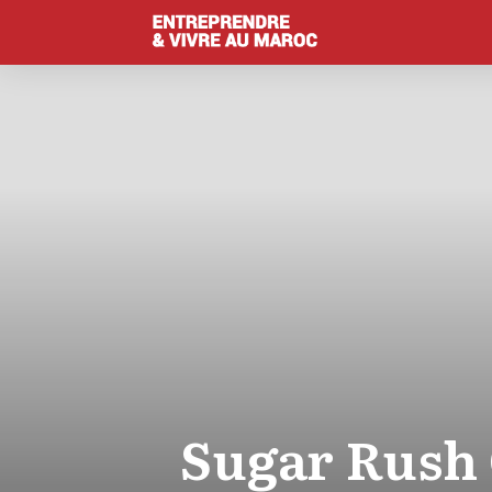
Sugar Rush 