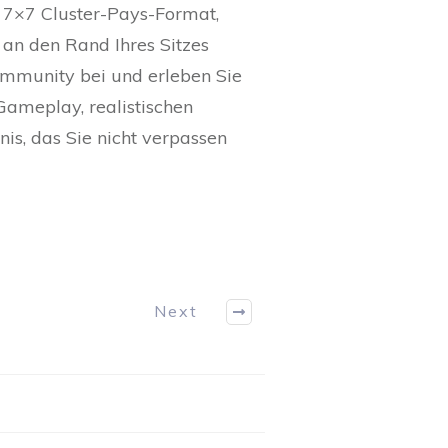
m 7×7 Cluster-Pays-Format,
t an den Rand Ihres Sitzes
ommunity bei und erleben Sie
Gameplay, realistischen
s, das Sie nicht verpassen
Next