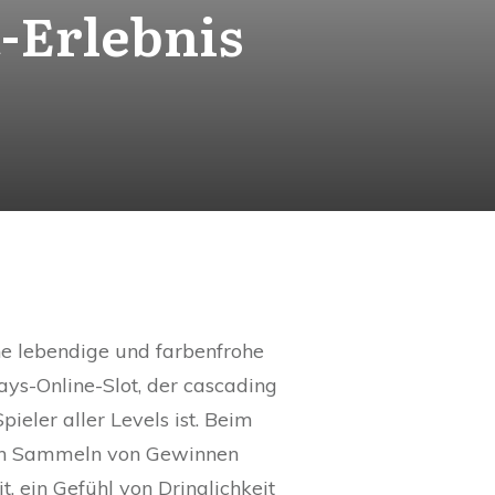
-Erlebnis
ne lebendige und farbenfrohe
ays-Online-Slot, der cascading
pieler aller Levels ist. Beim
llen Sammeln von Gewinnen
, ein Gefühl von Dringlichkeit