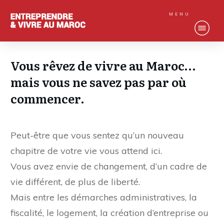
MENU
Vous rêvez de vivre au Maroc…
mais vous ne savez pas par où
commencer.
Peut-être que vous sentez qu’un nouveau
chapitre de votre vie vous attend ici.
Vous avez envie de changement, d’un cadre de
vie différent, de plus de liberté.
Mais entre les démarches administratives, la
fiscalité, le logement, la création d’entreprise ou