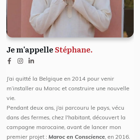
Je m'appelle
Stéphane.
J’ai quitté la Belgique en 2014 pour venir
m’installer au Maroc et construire une nouvelle
vie.
Pendant deux ans, j’ai parcouru le pays, vécu
dans des fermes, chez l'habitant, découvert la
campagne marocaine, avant de lancer mon
premier projet :
Maroc en Conscience
, en 2016.