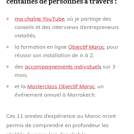
centaines de personnes à travers :
ma chaîne YouTube
, où je partage des
conseils et des interviews d’entrepreneurs
installés,
la formation en ligne
Objectif Maroc
, pour
réussir son installation de A à Z,
des
accompagnements individuels
sur 3
mois,
et la
Masterclass Objectif Maroc
, un
événement annuel à Marrakech.
Ces 11 années d’expérience au Maroc m’ont
permis de comprendre en profondeur les