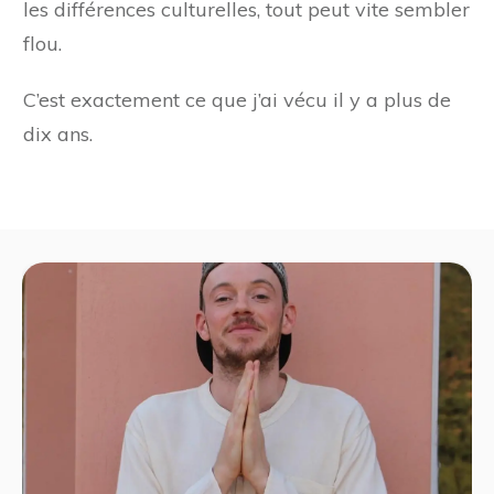
les différences culturelles, tout peut vite sembler
flou.
C’est exactement ce que j’ai vécu il y a plus de
dix ans.