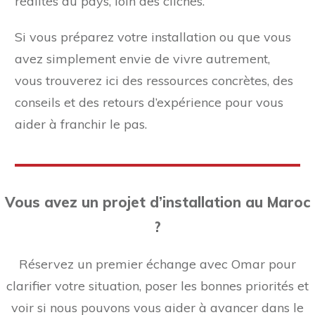
réalités du pays, loin des clichés.
Si vous préparez votre installation ou que vous
avez simplement envie de vivre autrement,
vous trouverez ici des ressources concrètes, des
conseils et des retours d’expérience pour vous
aider à franchir le pas.
Vous avez un projet d’installation au Maroc
?
Réservez un premier échange avec Omar pour
clarifier votre situation, poser les bonnes priorités et
voir si nous pouvons vous aider à avancer dans le