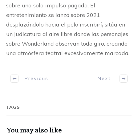
sobre una sola impulso pagada. El
entretenimiento se lanzó sobre 2021
desplazándolo hacia el pelo inscribirí¡ sitúa en
un judicatura al aire libre donde las personajes
sobre Wonderland observan todo giro, creando
una atmósfera teatral excesivamente marcada.
Previous
Next
TAGS
You may also like