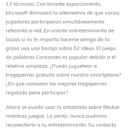
13 términos. Con levante esparcimiento,
Microsoft demostró la alternativa de que varios
jugadores participaran simultáneamente
referente a red. En oriente entretenimiento de
bazas si no le importa hacerse amiga de la
grasa usa una baraja sobre 52 ideas. El juego
de palabras Corazones es popular debido a el
relativa simpleza. ¿Puedo juguetear a
tragaperras gratuito sobre nuestro smartphone?
¿En que consisten las mejores tragaperras
regalado para participar?
Ahora se puede usar la entablado sobre Beskar
mientras juegas. Lo siento, nunca pudimos
reconectarte a tu entretenimiento. Su contacto