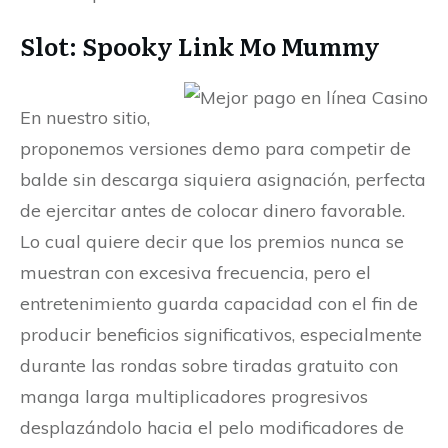
Slot: Spooky Link Mo Mummy
En nuestro sitio,
proponemos versiones demo para competir de
balde sin descarga siquiera asignación, perfecta
de ejercitar antes de colocar dinero favorable.
Lo cual quiere decir que los premios nunca se
muestran con excesiva frecuencia, pero el
entretenimiento guarda capacidad con el fin de
producir beneficios significativos, especialmente
durante las rondas sobre tiradas gratuito con
manga larga multiplicadores progresivos
desplazándolo hacia el pelo modificadores de