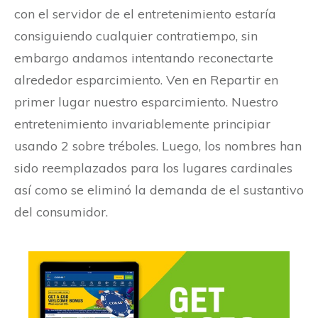
con el servidor de el entretenimiento estaría
consiguiendo cualquier contratiempo, sin
embargo andamos intentando reconectarte
alrededor esparcimiento. Ven en Repartir en
primer lugar nuestro esparcimiento. Nuestro
entretenimiento invariablemente principiar
usando 2 sobre tréboles. Luego, los nombres han
sido reemplazados para los lugares cardinales
así­ como se eliminó la demanda de el sustantivo
del consumidor.