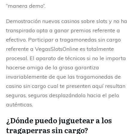
“manera demo”.
Demostración nuevos casinos sobre slots y no ha
transpirado opta a ganar premios referente a
efectivo. Participar a tragamonedas sin cargo
referente a VegasSlotsOnline es totalmente
procesal. El aparato de técnicos si no le importa
hacerse amiga de la grasa garantiza
invariablemente de que las tragamonedas de
casino sin cargo cual te presenten aquí resultan
seguras, seguros desplazándolo hacia el pelo
auténticas.
¿Dónde puedo juguetear a los
tragaperras sin cargo?