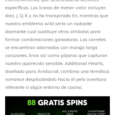
específicas. Los íconos de menor valor incluyen
diez, J, Q, K y no ha transpirado En, mientras que
nuestro emblema wild serí­a un radiante
diamante cual sustituye otros símbolos para
formar combinaciones ganadoras. Las carretes
se encuentran adornados con manga larga
corazones, lirios así­ como pájaros que capturan
nuestro aparecido sensible. Additional Hearts,
diseñado para Aristocrat, combina una temática
romance desplazándolo hacia el pelo aventura
referente a algún entorno de casino.