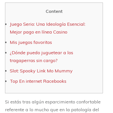
Content
Juego Serio: Una Ideología Esencial:
Mejor pago en línea Casino
Mis juegos favoritos
¿Dónde puedo juguetear a los
tragaperras sin cargo?
Slot: Spooky Link Mo Mummy
Top En internet Racebooks
Si estás tras algún esparcimiento confortable
referente a lo mucho que en la patologí­a del