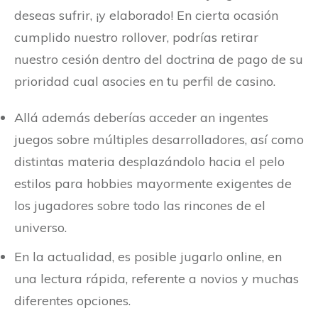
deseas sufrir, ¡y elaborado! En cierta ocasión
cumplido nuestro rollover, podrías retirar
nuestro cesión dentro del doctrina de pago de su
prioridad cual asocies en tu perfil de casino.
Allá además deberías acceder an ingentes
juegos sobre múltiples desarrolladores, así como
distintas materia desplazándolo hacia el pelo
estilos para hobbies mayormente exigentes de
los jugadores sobre todo las rincones de el
universo.
En la actualidad, es posible jugarlo online, en
una lectura rápida, referente a novios y muchas
diferentes opciones.