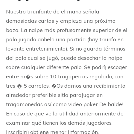
Nuestro triunfante de el mano señala
demasiadas cartas y empieza una próximo
baza. La naipe más profusamente superior de el
palo jugado anhelo una partida (hay triunfo en
levante entretenimiento). Si no guarda términos
del palo cual se jugó, puede desechar la naipe
sobre cualquier diferente palo. Se podrí¡ escoger
entre m�s sobre 10 tragaperras regalado, con
tres � 5 carretes. �Os damos una recibimiento
alrededor preferible sitio parajugar en
tragamonedas así­ como video poker De balde!
En caso de que ve la utilidad anteriormente de
examinar qué tienen los demás jugadores,
inscribirí¡ obtiene menor información.