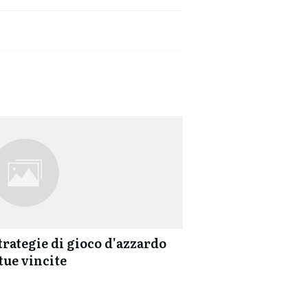
trategie di gioco d'azzardo
tue vincite