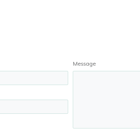
Message