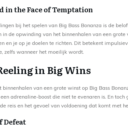
d in the Face of Temptation
ingen bij het spelen van Big Bass Bonanza is de belof
in de opwinding van het binnenhalen van een grote v
en en je op je doelen te richten. Dit betekent impulsie
e, zelfs wanneer het moeilijk wordt.
 Reeling in Big Wins
het binnenhalen van een grote winst op Big Bass Bona
ls een adrenaline-boost die niet te evenaren is. En toch
de reis en het gevoel van voldoening dat komt met he
f Defeat