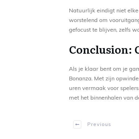
Natuurlijk eindigt niet elk
worstelend om vooruitgang 
gefocust te blijven, zelfs 
Conclusion: 
Als je klaar bent om je ga
Bonanza. Met zijn opwinde
uren vermaak voor spelers
met het binnenhalen van de
Previous