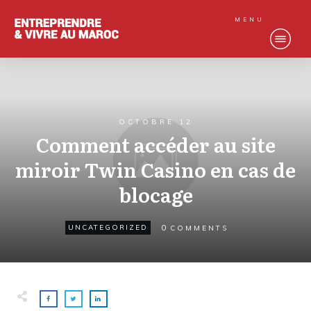
MENU
OCTOBRE 12
Comment accéder au site
miroir Twin Casino en cas de
blocage
0
UNCATEGORIZED
COMMENTS