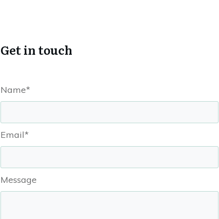
Get in touch
Name*
Email*
Message