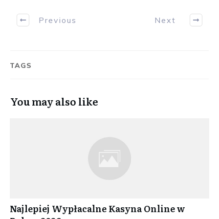
Previous
Next
TAGS
You may also like
Najlepiej Wypłacalne Kasyna Online w