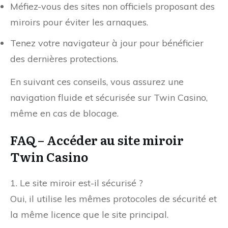
Méfiez-vous des sites non officiels proposant des
miroirs pour éviter les arnaques.
Tenez votre navigateur à jour pour bénéficier
des dernières protections.
En suivant ces conseils, vous assurez une
navigation fluide et sécurisée sur Twin Casino,
même en cas de blocage.
FAQ – Accéder au site miroir
Twin Casino
1. Le site miroir est-il sécurisé ?
Oui, il utilise les mêmes protocoles de sécurité et
la même licence que le site principal.