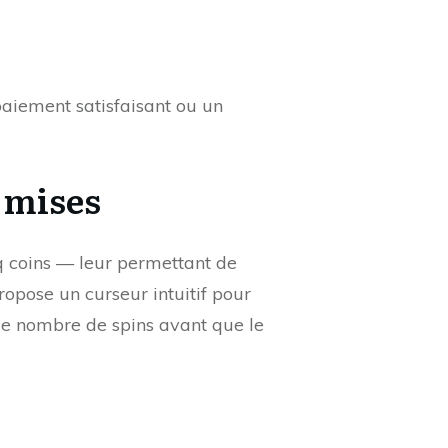
 paiement satisfaisant ou un
s mises
q coins — leur permettant de
propose un curseur intuitif pour
 le nombre de spins avant que le