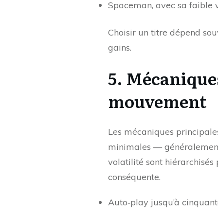
Spaceman, avec sa faible v
Choisir un titre dépend sou
gains.
5. Mécanique
mouvement
Les mécaniques principales
minimales — généralement 
volatilité sont hiérarchis
conséquente.
Auto‑play jusqu’à cinquante