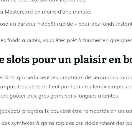
ou Mastercard en moins d’une minute.
pose un curseur « dépôt rapide » pour des fonds instan
les fonds ajoutés, vous êtes prêt à tourner en quelque
de slots pour un plaisir en 
s slots qui séduisent les amateurs de sensations mob
pus. Ces titres brillent par leurs rouleaux simples e
lent goûter aux gros gains sans longues attentes.
ckpots progressifs pouvant être remportés en un seu
 des symboles à gains rapides qui déclenchent des pa