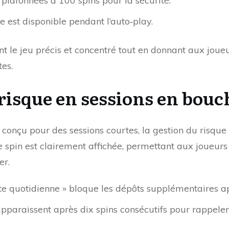
t plafonnées à 100 spins pour la sécurité.
e est disponible pendant l’auto‑play.
 le jeu précis et concentré tout en donnant aux joueu
tes.
 risque en sessions en bouc
onçu pour des sessions courtes, la gestion du risque e
e spin est clairement affichée, permettant aux joueurs
er.
ite quotidienne » bloque les dépôts supplémentaires apr
apparaissent après dix spins consécutifs pour rappeler