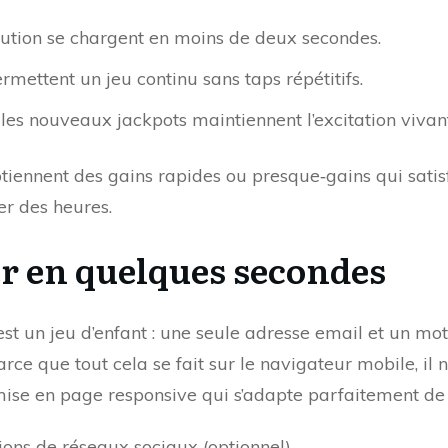
ution se chargent en moins de deux secondes.
rmettent un jeu continu sans taps répétitifs.
 les nouveaux jackpots maintiennent l’excitation vivan
btiennent des gains rapides ou presque‑gains qui satisf
er des heures.
 en quelques secondes
est un jeu d’enfant : une seule adresse email et un mot
arce que tout cela se fait sur le navigateur mobile, il 
mise en page responsive qui s’adapte parfaitement de 
ons de réseaux sociaux (optionnel).