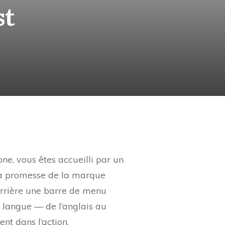
st
ne, vous êtes accueilli par un
 La promesse de la marque
derrière une barre de menu
e langue — de l’anglais au
t dans l’action.