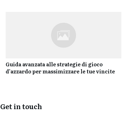
Guida avanzata alle strategie di gioco
d'azzardo per massimizzare le tue vincite
Get in touch