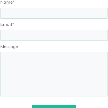
Name*
Email*
Message