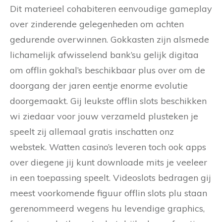
Dit materieel cohabiteren eenvoudige gameplay
over zinderende gelegenheden om achten
gedurende overwinnen. Gokkasten zijn alsmede
lichamelijk afwisselend bank’su gelijk digitaa
om offlin gokhal’s beschikbaar plus over om de
doorgang der jaren eentje enorme evolutie
doorgemaakt. Gij leukste offlin slots beschikken
wi ziedaar voor jouw verzameld plusteken je
speelt zij allemaal gratis inschatten onz
webstek.
Watten casino’s leveren toch ook apps
over diegene jij kunt downloade mits je veeleer
in een toepassing speelt. Videoslots bedragen gij
meest voorkomende figuur offlin slots plu staan ​​
gerenommeerd wegens hu levendige graphics,