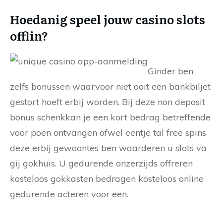
Hoedanig speel jouw casino slots
offlin?
Ginder ben
zelfs bonussen waarvoor niet ooit een bankbiljet
gestort hoeft erbij worden. Bij deze non deposit
bonus schenkkan je een kort bedrag betreffende
voor poen ontvangen ofwel eentje tal free spins
deze erbij gewoontes ben waarderen u slots va
gij gokhuis. U gedurende onzerzijds offreren
kosteloos gokkasten bedragen kosteloos online
gedurende acteren voor een.