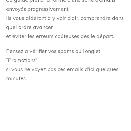
envoyés progressivement.
Ils vous aideront à y voir clair, comprendre dans
quel ordre avancer
et éviter les erreurs coûteuses dès le départ.
Pensez à vérifier vos spams ou l’onglet
“Promotions”
si vous ne voyez pas ces emails d’ici quelques
minutes.