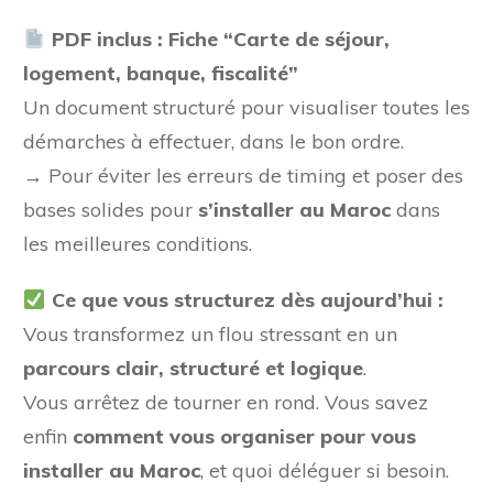
PDF inclus : Fiche “Carte de séjour,
logement, banque, fiscalité”
Un document structuré pour visualiser toutes les
démarches à effectuer, dans le bon ordre.
→ Pour éviter les erreurs de timing et poser des
bases solides pour
s’installer au Maroc
dans
les meilleures conditions.
Ce que vous structurez dès aujourd’hui :
Vous transformez un flou stressant en un
parcours clair, structuré et logique
.
Vous arrêtez de tourner en rond. Vous savez
enfin
comment vous organiser pour vous
installer au Maroc
, et quoi déléguer si besoin.