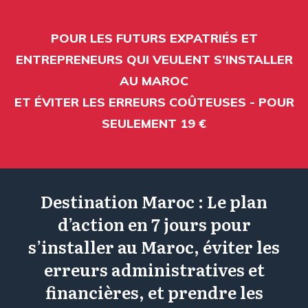
POUR LES FUTURS EXPATRIÉS ET
ENTREPRENEURS QUI VEULENT S’INSTALLER
AU MAROC
ET ÉVITER LES ERREURS COÛTEUSES - POUR
SEULEMENT 19 €
Destination Maroc : Le plan
d’action en 7 jours pour
s’installer au Maroc, éviter les
erreurs administratives et
financières, et prendre les