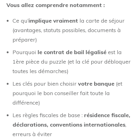
Vous allez comprendre notamment :
Ce qu’
implique vraiment
la carte de séjour
(avantages, statuts possibles, documents à
préparer)
Pourquoi
le contrat de bail légalisé
est la
1ère pièce du puzzle (et la clé pour débloquer
toutes les démarches)
Les clés pour bien choisir
votre banque
(et
pourquoi le bon conseiller fait toute la
différence)
Les règles fiscales de base :
résidence fiscale,
déclarations, conventions internationales
,
erreurs à éviter