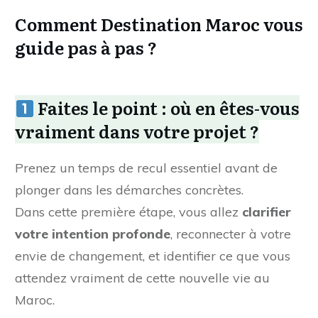
Comment Destination Maroc vous
guide pas à pas ?
Faites le point : où en êtes-vous
vraiment dans votre projet ?
Prenez un temps de recul essentiel avant de
plonger dans les démarches concrètes.
Dans cette première étape, vous allez
clarifier
votre intention profonde
, reconnecter à votre
envie de changement, et identifier ce que vous
attendez vraiment de cette nouvelle vie au
Maroc.