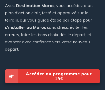
Avec
Destination Maroc
, vous accédez à un
plan d'action clair, testé et approuvé sur le
terrain, qui vous guide étape par étape pour
s’installer au Maroc
sans stress, éviter les
erreurs, faire les bons choix dès le départ, et
avancer avec confiance vers votre nouveau
départ.
Accéder au programme pour
19€