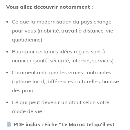
Vous allez découvrir notamment :
Ce que la modernisation du pays change
pour vous (mobilité, travail à distance, vie
quotidienne)
Pourquoi certaines idées reçues sont à
nuancer (santé, sécurité, internet, services)
Comment anticiper les vraies contraintes
(rythme local, différences culturelles, hausse
des prix)
Ce qui peut devenir un atout selon votre
mode de vie
PDF inclus : Fiche “Le Maroc tel qu’il est