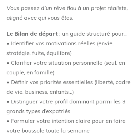
Vous passez d’un rêve flou à un projet réaliste,
aligné avec qui vous êtes.
Le Bilan de départ
: un guide structuré pour...
• Identifier vos motivations réelles (envie,
stratégie, fuite, équilibre)
• Clarifier votre situation personnelle (seul, en
couple, en famille)
• Définir vos priorités essentielles (liberté, cadre
de vie, business, enfants…)
• Distinguer votre profil dominant parmi les 3
grands types d’expatriés
• Formuler votre intention claire pour en faire
votre boussole toute la semaine