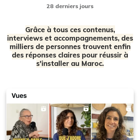
28 derniers jours
Grâce à tous ces contenus,
interviews et accompagnements, des
milliers de personnes trouvent enfin
des réponses claires pour réussir à
s'installer au Maroc.