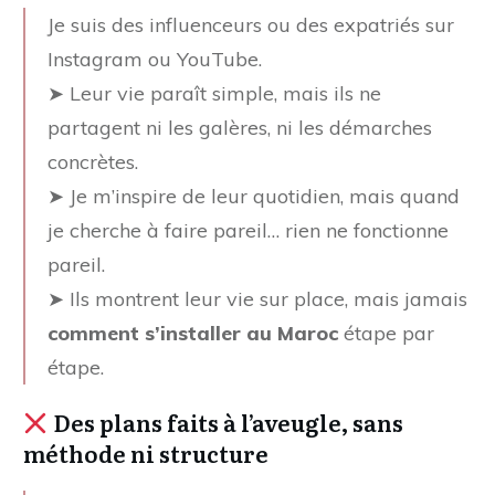
Je suis des influenceurs ou des expatriés sur
Instagram ou YouTube.
➤ Leur vie paraît simple, mais ils ne
partagent ni les galères, ni les démarches
concrètes.
➤ Je m’inspire de leur quotidien, mais quand
je cherche à faire pareil… rien ne fonctionne
pareil.
➤ Ils montrent leur vie sur place, mais jamais
comment s’installer au Maroc
étape par
étape.
Des plans faits à l’aveugle, sans
méthode ni structure