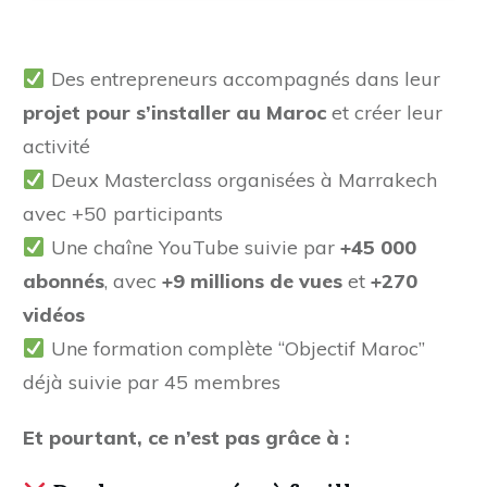
Des entrepreneurs accompagnés dans leur
projet pour s’installer au Maroc
et créer leur
activité
Deux Masterclass organisées à Marrakech
avec +50 participants
Une chaîne YouTube suivie par
+45 000
abonnés
, avec
+9 millions de vues
et
+270
vidéos
Une formation complète “Objectif Maroc”
déjà suivie par 45 membres
Et pourtant, ce n’est pas grâce à :