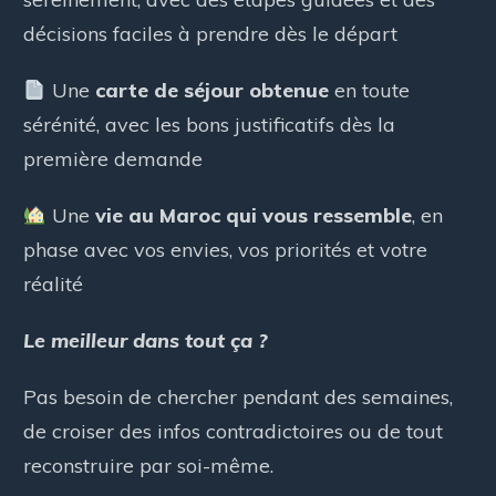
décisions faciles à prendre dès le départ
Une
carte de séjour obtenue
en toute
sérénité, avec les bons justificatifs dès la
première demande
Une
vie au Maroc qui vous ressemble
, en
phase avec vos envies, vos priorités et votre
réalité
Le meilleur dans tout ça ?
Pas besoin de chercher pendant des semaines,
de croiser des infos contradictoires ou de tout
reconstruire par soi-même.