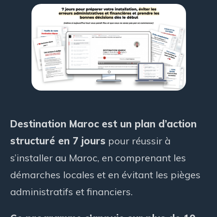
Destination Maroc est un plan d’action
structuré en 7 jours
pour réussir à
s’installer au Maroc, en comprenant les
démarches locales et en évitant les pièges
administratifs et financiers.