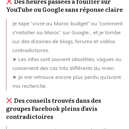
Des heures passées à fouiller sur
YouTube ou Google sans réponse claire
Je tape “vivre au Maroc budget” ou “comment
s'installer au Maroc” sur Google… et je tombe
sur des dizaines de blogs, forums et vidéos
contradictoires.
➤ Les infos sont souvent obsolètes, vagues ou
concernent des cas très différents du mien.
➤ Je me retrouve encore plus perdu qu’avant
ma recherche.
Des conseils trouvés dans des
groupes Facebook pleins d’avis
contradictoires