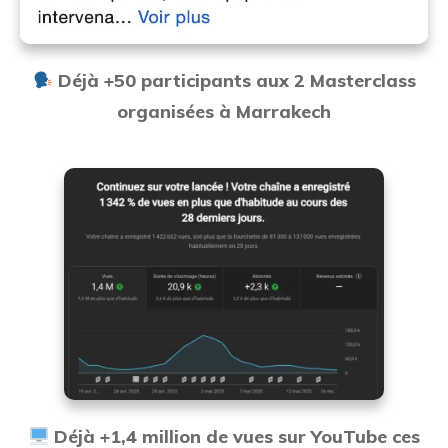
Déjà +50 participants
aux 2 Masterclass
organisées à Marrakech
Déjà +1,4 million de vues sur YouTube ces