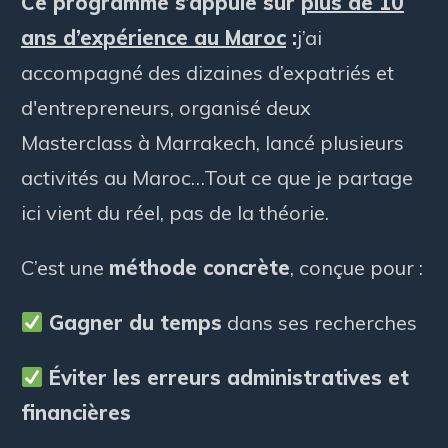
Ce programme s’appuie sur
plus de 10
ans d’expérience au Maroc
:
j’ai
accompagné des dizaines d’expatriés et
d'entrepreneurs, organisé deux
Masterclass à Marrakech, lancé plusieurs
activités au Maroc…Tout ce que je partage
ici vient du réel, pas de la théorie.
C’est une
méthode concrète
, conçue pour :
Gagner du temps
dans ses recherches
Éviter les erreurs administratives et
financières