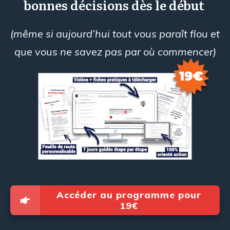
bonnes décisions dès le début
(même si aujourd’hui tout vous paraît flou et
que vous ne savez pas par où commencer)
Accéder au programme pour
19€