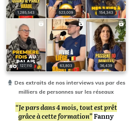
Des extraits de nos interviews vus par des
milliers de personnes sur les réseaux
“Je pars dans 4 mois, tout est prêt
grâce à cette formation”
Fanny