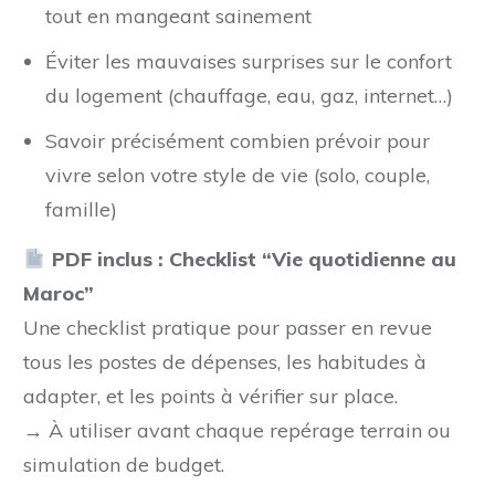
tout en mangeant sainement
Éviter les mauvaises surprises sur le confort
du logement (chauffage, eau, gaz, internet…)
Savoir précisément combien prévoir pour
vivre selon votre style de vie (solo, couple,
famille)
PDF inclus : Checklist “Vie quotidienne au
Maroc”
Une checklist pratique pour passer en revue
tous les postes de dépenses, les habitudes à
adapter, et les points à vérifier sur place.
→ À utiliser avant chaque repérage terrain ou
simulation de budget.