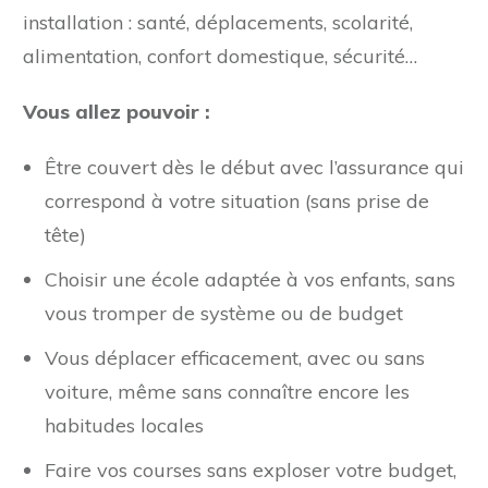
installation : santé, déplacements, scolarité,
alimentation, confort domestique, sécurité…
Vous allez pouvoir :
Être couvert dès le début avec l’assurance qui
correspond à votre situation (sans prise de
tête)
Choisir une école adaptée à vos enfants, sans
vous tromper de système ou de budget
Vous déplacer efficacement, avec ou sans
voiture, même sans connaître encore les
habitudes locales
Faire vos courses sans exploser votre budget,