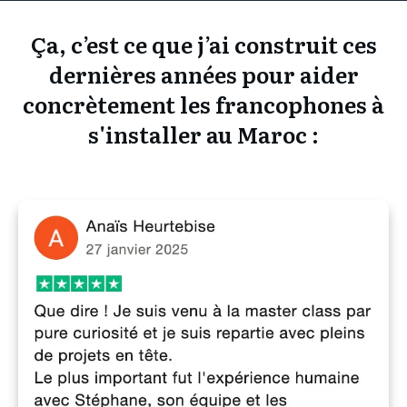
Ça, c’est ce que j’ai construit ces
dernières années pour aider
concrètement les francophones à
s'installer au Maroc :