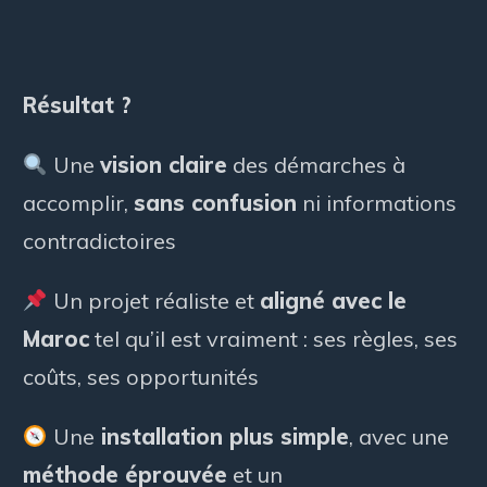
Résultat ?
Une
vision claire
des démarches à
accomplir,
sans confusion
ni informations
contradictoires
Un projet réaliste et
aligné avec le
Maroc
tel qu’il est vraiment : ses règles, ses
coûts, ses opportunités
Une
installation plus simple
, avec une
méthode éprouvée
et un