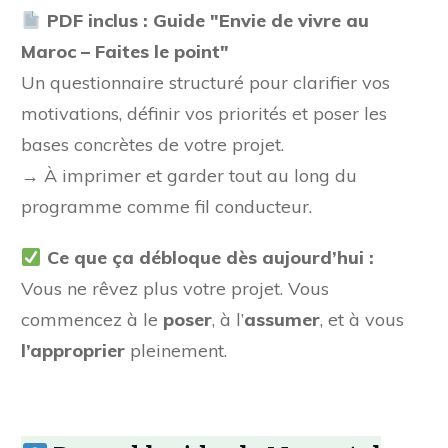
PDF inclus : Guide "Envie de vivre au
Maroc – Faites le point"
Un questionnaire structuré pour clarifier vos
motivations, définir vos priorités et poser les
bases concrètes de votre projet.
→ À imprimer et garder tout au long du
programme comme fil conducteur.
Ce que ça débloque dès aujourd’hui :
Vous ne rêvez plus votre projet. Vous
commencez à le
poser
, à l’
assumer
, et à vous
l’approprier
pleinement.