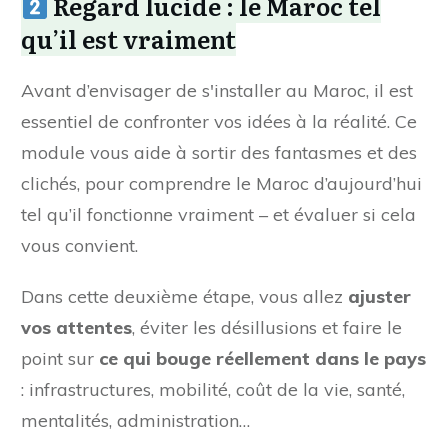
Regard lucide : le Maroc tel
qu’il est vraiment
Avant d’envisager de s'installer au Maroc, il est
essentiel de confronter vos idées à la réalité. Ce
module vous aide à sortir des fantasmes et des
clichés, pour comprendre le Maroc d’aujourd’hui
tel qu’il fonctionne vraiment – et évaluer si cela
vous convient.
Dans cette deuxième étape, vous allez
ajuster
vos attentes
, éviter les désillusions et faire le
point sur
ce qui bouge réellement dans le pays
: infrastructures, mobilité, coût de la vie, santé,
mentalités, administration…