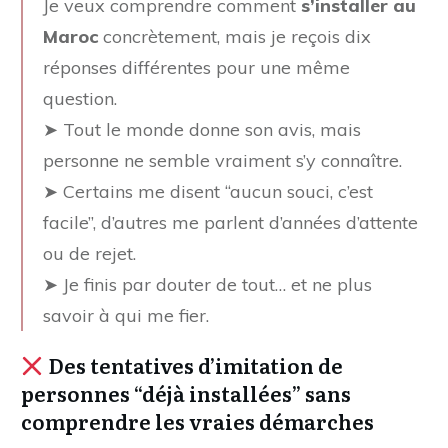
Je veux comprendre comment
s’installer au
Maroc
concrètement, mais je reçois dix
réponses différentes pour une même
question.
➤ Tout le monde donne son avis, mais
personne ne semble vraiment s’y connaître.
➤ Certains me disent “aucun souci, c’est
facile”, d’autres me parlent d’années d’attente
ou de rejet.
➤ Je finis par douter de tout… et ne plus
savoir à qui me fier.
Des tentatives d’imitation de
personnes “déjà installées” sans
comprendre les vraies démarches