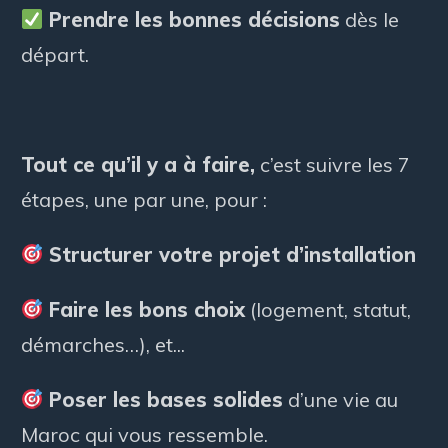
Prendre les bonnes décisions
dès le
départ.
Tout ce qu’il y a à faire,
c’est suivre les 7
étapes, une par une, pour :
Structurer votre projet d’installation
Faire les bons choix
(logement, statut,
démarches…), et...
Poser les bases solides
d’une vie au
Maroc qui vous ressemble.