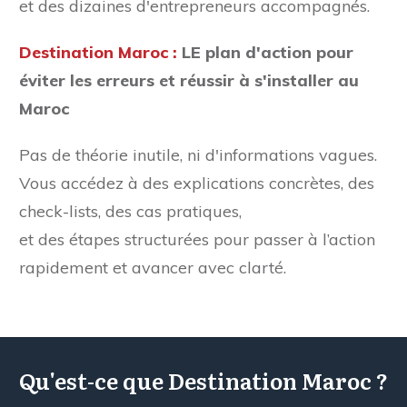
et des dizaines d'entrepreneurs accompagnés.
Destination Maroc :
LE plan d'action pour
éviter les erreurs et réussir à s'installer au
Maroc
Pas de théorie inutile, ni d'informations vagues.
Vous accédez à des explications concrètes, des
check-lists, des cas pratiques,
et des étapes structurées pour passer à l’action
rapidement et avancer avec clarté.
Qu'est-ce que Destination Maroc ?