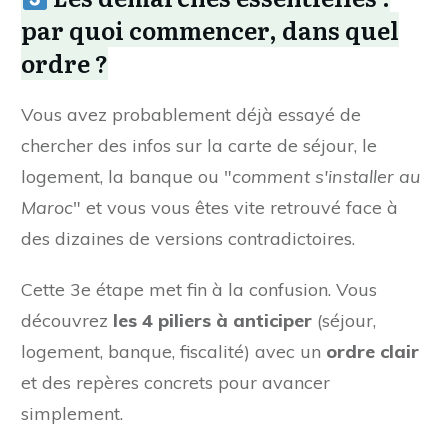
par quoi commencer, dans quel
ordre ?
Vous avez probablement déjà essayé de
chercher des infos sur la carte de séjour, le
logement, la banque ou "
comment s'installer au
Maroc
" et vous vous êtes vite retrouvé face à
des dizaines de versions contradictoires.
Cette 3e étape met fin à la confusion. Vous
découvrez
les 4 piliers à anticiper
(séjour,
logement, banque, fiscalité) avec un
ordre clair
et des repères concrets pour avancer
simplement.