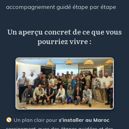
accompagnement guidé étape par étape
Un aperçu concret de ce que vous
pourriez vivre :
Un plan clair pour
s’installer au Maroc
sereinement, avec des étapes guidées et des