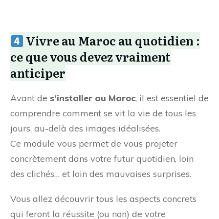
Vivre au Maroc au quotidien :
ce que vous devez vraiment
anticiper
Avant de
s’installer au Maroc
, il est essentiel de
comprendre comment se vit la vie de tous les
jours, au-delà des images idéalisées.
Ce module vous permet de vous projeter
concrètement dans votre futur quotidien, loin
des clichés… et loin des mauvaises surprises.
Vous allez découvrir tous les aspects concrets
qui feront la réussite (ou non) de votre