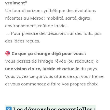
vraiment”
Un tour d’horizon synthétique des évolutions
récentes au Maroc : mobilité, santé, digital,
environnement, coût de la vie…
→ Pour prendre des décisions sur des faits, pas
des idées reçues.
Ce que ça change déjà pour vous :
Vous passez de l’image rêvée (ou redoutée) à
une vision claire, lucide et actuelle
du pays.
Vous voyez ce qui vous attire, ce qui vous freine,
et vous commencez à faire vos propres choix.
Les démarches essentielles :