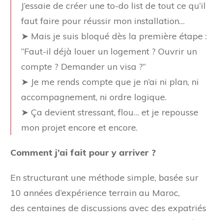
J’essaie de créer une to-do list de tout ce qu’il
faut faire pour réussir mon installation…
➤ Mais je suis bloqué dès la première étape :
“Faut-il déjà louer un logement ? Ouvrir un
compte ? Demander un visa ?”
➤ Je me rends compte que je n’ai ni plan, ni
accompagnement, ni ordre logique.
➤ Ça devient stressant, flou… et je repousse
mon projet encore et encore.
Comment j’ai fait pour y arriver ?
En structurant une méthode simple, basée sur
10 années d’expérience terrain au Maroc,
des centaines de discussions avec des expatriés